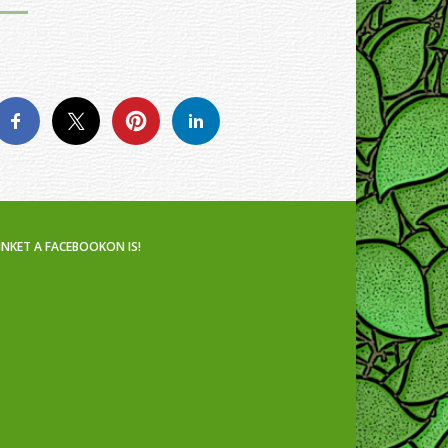
INKET A FACEBOOKON IS!